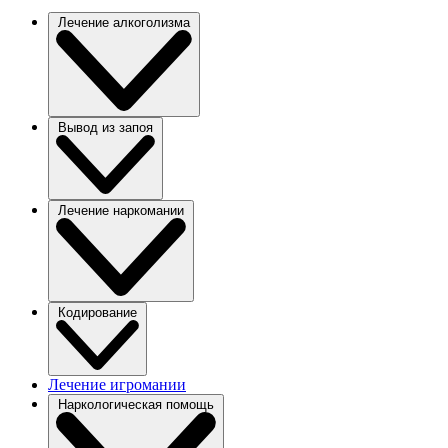
Лечение алкоголизма
Вывод из запоя
Лечение наркомании
Кодирование
Лечение игромании
Наркологическая помощь