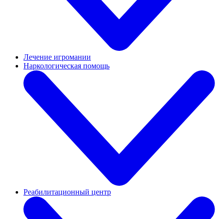
Лечение игромании
Наркологическая помощь
Реабилитационный центр