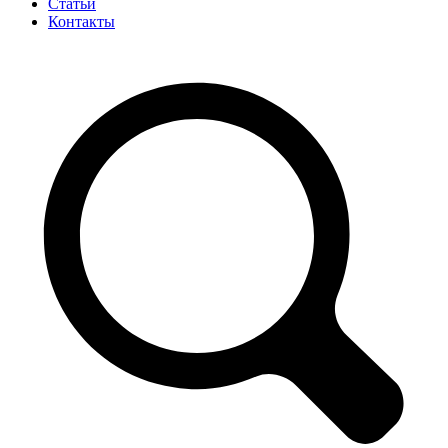
Статьи
Контакты