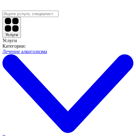
Услуги
Услуги
Категории:
Лечение алкоголизма