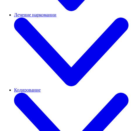
Лечение наркомании
Кодирование