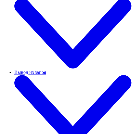
Вывод из запоя