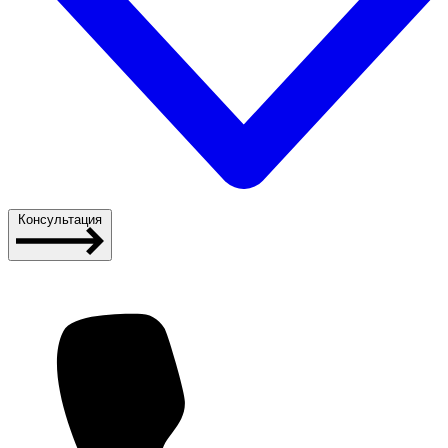
Консультация