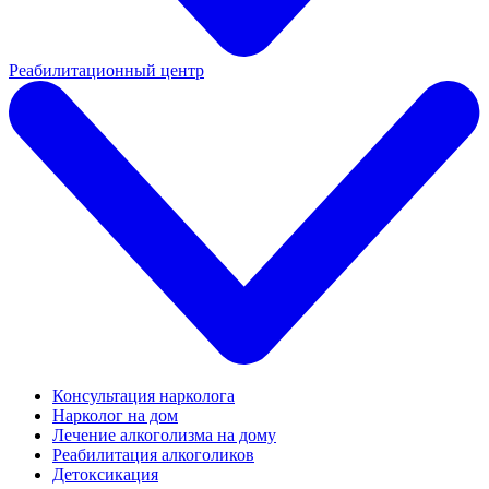
Реабилитационный центр
Консультация нарколога
Нарколог на дом
Лечение алкоголизма на дому
Реабилитация алкоголиков
Детоксикация