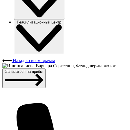
Реабилитационный центр
Назад ко всем врачам
Записаться на приём