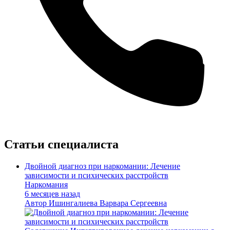
Статьи специалиста
Двойной диагноз при наркомании: Лечение
зависимости и психических расстройств
Наркомания
6 месяцев назад
Автор
Ишингалиева Варвара Сергеевна