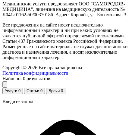
Медицинские услуги предоставляет ООО "САМОРОДОВ-
МЕДИЦИНА", лицензия на медицинскую деятельность №
Л041-01162-50/00370186. Адрес: Королёв, ул. Богомолова, 3
Все предложения на сайте носят исключительно
информационный характер и ни при каких условиях не
являются публичной офертой определяемой положениями
Статьи 437 Гражданского кодекса Российской Федерации.
Размещенные на сайте материалы не служат для постановки
диагноза и назначения лечения, а носят исключительно
информационный характер
Copyright © 2026 Все права защищены
Политика конфиденциальности
Найдено:
0
результатов
Услуги
0
Статьи
0
Врачи
0
Введите запрос