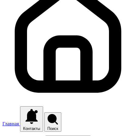
Главная
Контакты
Поиск