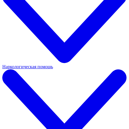
Наркологическая помощь