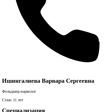
Ишингалиева Варвара Сергеевна
Фельдшер-нарколог
Стаж: 11 лет
Специализация