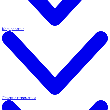
Кодирование
Лечение игромании