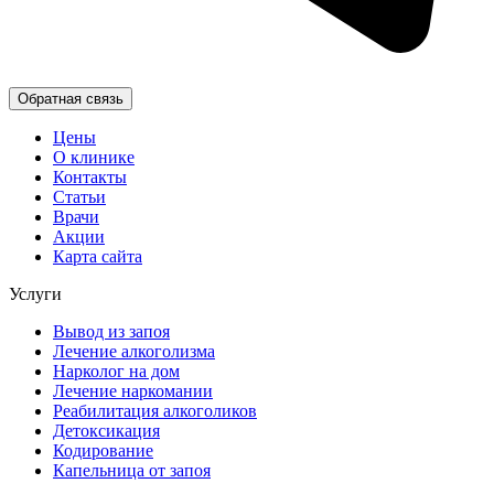
Обратная связь
Цены
О клинике
Контакты
Статьи
Врачи
Акции
Карта сайта
Услуги
Вывод из запоя
Лечение алкоголизма
Нарколог на дом
Лечение наркомании
Реабилитация алкоголиков
Детоксикация
Кодирование
Капельница от запоя